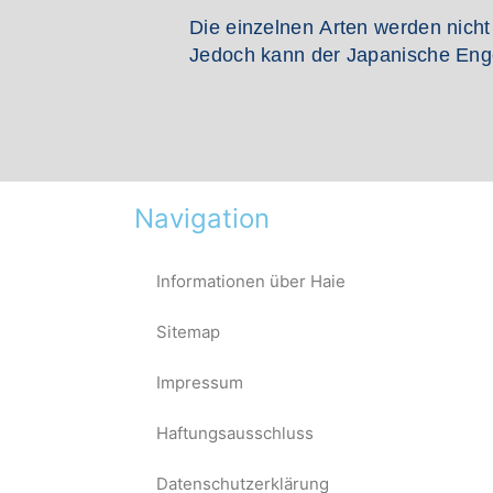
Die einzelnen Arten werden nicht 
Jedoch kann der Japanische Enge
Navigation
Informationen über Haie
Sitemap
Impressum
Haftungsausschluss
Datenschutzerklärung