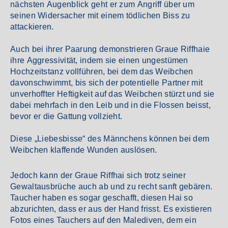
nächsten Augenblick geht er zum Angriff über um
seinen Widersacher mit einem tödlichen Biss zu
attackieren.
Auch bei ihrer Paarung demonstrieren Graue Riffhaie
ihre Aggressivität, indem sie einen ungestümen
Hochzeitstanz vollführen, bei dem das Weibchen
davonschwimmt, bis sich der potentielle Partner mit
unverhoffter Heftigkeit auf das Weibchen stürzt und sie
dabei mehrfach in den Leib und in die Flossen beisst,
bevor er die Gattung vollzieht.
Diese „Liebesbisse“ des Männchens können bei dem
Weibchen klaffende Wunden auslösen.
Jedoch kann der Graue Riffhai sich trotz seiner
Gewaltausbrüche auch ab und zu recht sanft gebären.
Taucher haben es sogar geschafft, diesen Hai so
abzurichten, dass er aus der Hand frisst. Es existieren
Fotos eines Tauchers auf den Malediven, dem ein