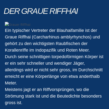
DER GRAUE RIFFHAI
Ein typischer Vertreter der Blauhaifamilie ist der
Graue Riffhai (Carcharhinus amblyrhynchos) und
gehört zu den wichtigsten Raubfischen der
Korallenriffe im Indopazifik und Roten Meer.
Durch seine schnittigen torpedoförmigen Körper ist
er ein sehr schneller und wendiger Jäger,
allerdings wird er nicht sehr gross, im Durchschnitt
erreicht er eine Körperlänge von etwa anderthalb
Meter.
Meistens jagt er an Riffvorsprüngen, wo die
Strömung stark ist und die Beutedichte besonders
gross ist.