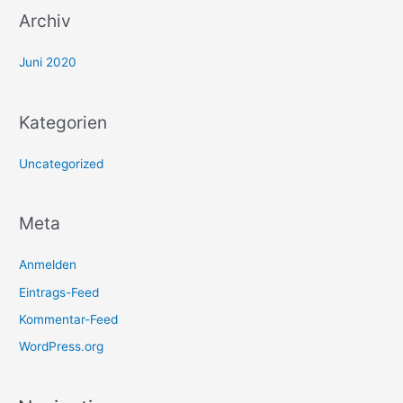
Archiv
Juni 2020
Kategorien
Uncategorized
Meta
Anmelden
Eintrags-Feed
Kommentar-Feed
WordPress.org