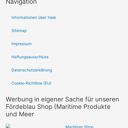
Navigation
Informationen über Haie
Sitemap
Impressum
Haftungsausschluss
Datenschutzerklärung
Cookie-Richtlinie (EU)
Werbung in eigener Sache für unseren
Fördeblau Shop (Maritime Produkte
und Meer