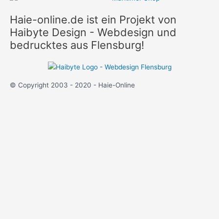
Haie-online.de ist ein Projekt von
Haibyte Design - Webdesign und
bedrucktes aus Flensburg!
© Copyright 2003 - 2020 - Haie-Online